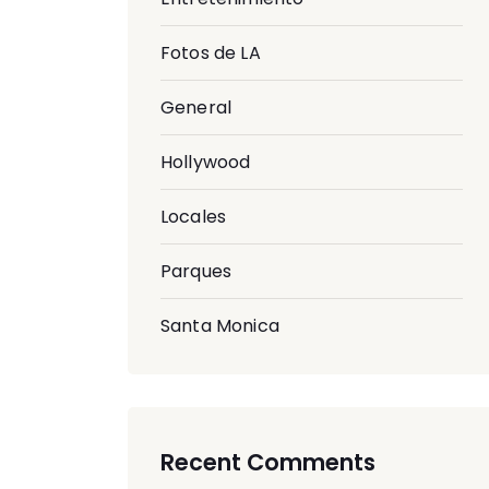
Fotos de LA
General
Hollywood
Locales
Parques
Santa Monica
Recent Comments