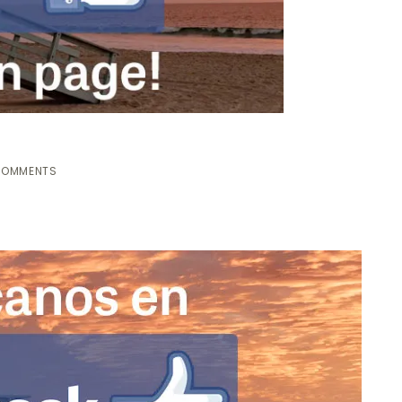
COMMENTS