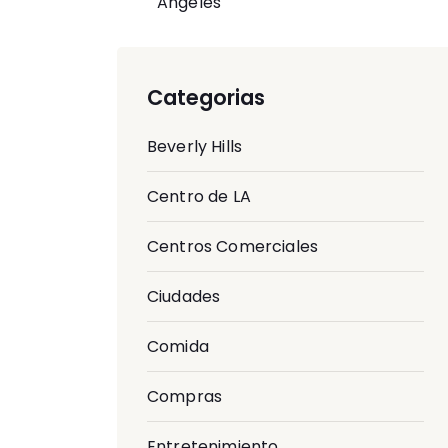
Angeles
Categorias
Beverly Hills
Centro de LA
Centros Comerciales
Ciudades
Comida
Compras
Entretenimiento