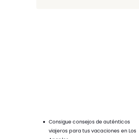
Consigue consejos de auténticos
viajeros para tus
vacaciones en Los