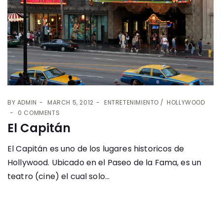
BY
ADMIN
MARCH 5, 2012
ENTRETENIMIENTO
HOLLYWOOD
0 COMMENTS
El Capitán
El Capitán es uno de los lugares historicos de
Hollywood. Ubicado en el Paseo de la Fama, es un
teatro (cine) el cual solo...