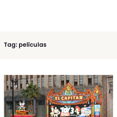
Tag:
peliculas